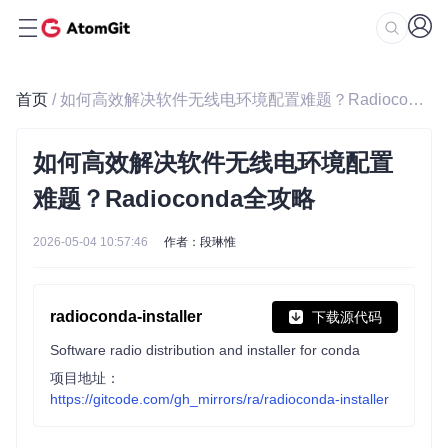
首页
/ 如何高效解决软件无线电环境配置难题？Radioconda全攻略
如何高效解决软件无线电环境配置
难题？Radioconda全攻略
2026-05-04 10:57:46
作者：段琳惟
radioconda-installer
下载源代码
Software radio distribution and installer for conda
项目地址：
https://gitcode.com/gh_mirrors/ra/radioconda-installer