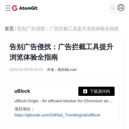
首页
/ 告别广告侵扰：广告拦截工具提升浏览体验全指南
告别广告侵扰：广告拦截工具提升
浏览体验全指南
2026-04-19 08:28:49
作者：凤尚柏Louis
uBlock
下载源代码
uBlock Origin - An efficient blocker for Chromium and Firefox. Fast and lean.
项目地址：
https://gitcode.com/GitHub_Trending/ub/uBlock