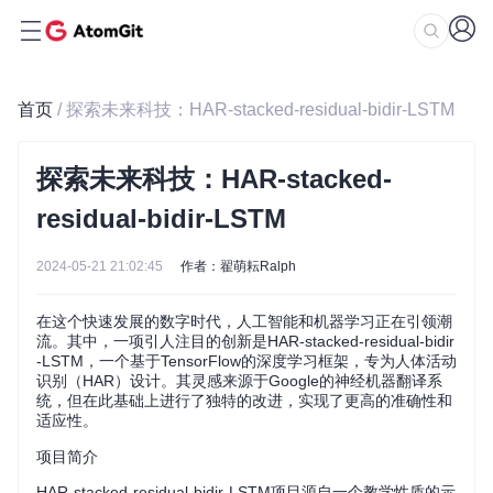
首页
/ 探索未来科技：HAR-stacked-residual-bidir-LSTM
探索未来科技：HAR-stacked-
residual-bidir-LSTM
2024-05-21 21:02:45
作者：翟萌耘Ralph
在这个快速发展的数字时代，人工智能和机器学习正在引领潮
流。其中，一项引人注目的创新是HAR-stacked-residual-bidir
-LSTM，一个基于TensorFlow的深度学习框架，专为人体活动
识别（HAR）设计。其灵感来源于Google的神经机器翻译系
统，但在此基础上进行了独特的改进，实现了更高的准确性和
适应性。
项目简介
HAR-stacked-residual-bidir-LSTM项目源自一个教学性质的示