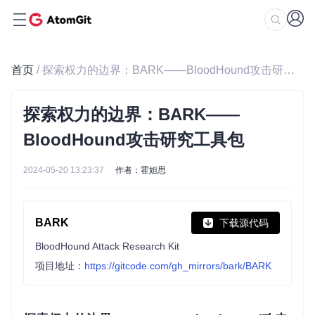
首页
/ 探索权力的边界：BARK——BloodHound攻击研究工具包
探索权力的边界：BARK——
BloodHound攻击研究工具包
2024-05-20 13:23:37
作者：霍妲思
BARK
下载源代码
BloodHound Attack Research Kit
项目地址：
https://gitcode.com/gh_mirrors/bark/BARK