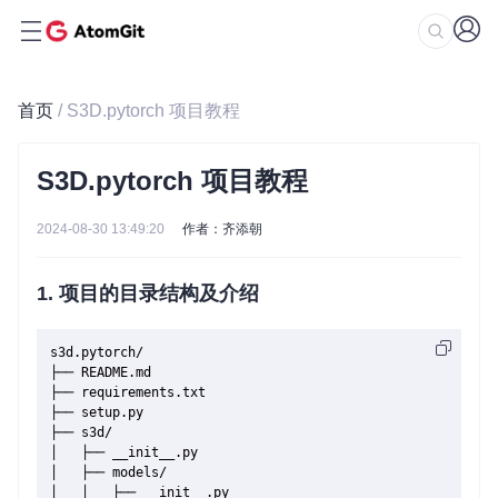
首页
/ S3D.pytorch 项目教程
S3D.pytorch 项目教程
2024-08-30 13:49:20
作者：齐添朝
1. 项目的目录结构及介绍
s3d.pytorch/

├── README.md

├── requirements.txt

├── setup.py

├── s3d/

│   ├── __init__.py

│   ├── models/

│   │   ├── __init__.py
