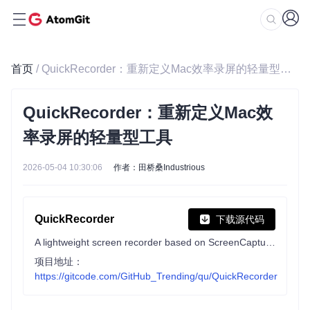
首页
/ QuickRecorder：重新定义Mac效率录屏的轻量型工具
QuickRecorder：重新定义Mac效
率录屏的轻量型工具
2026-05-04 10:30:06
作者：田桥桑Industrious
QuickRecorder
下载源代码
A lightweight screen recorder based on ScreenCapture Kit for macOS / 基于 ScreenCapture Kit 的轻量化多功能 macOS 录屏工具
项目地址：
https://gitcode.com/GitHub_Trending/qu/QuickRecorder