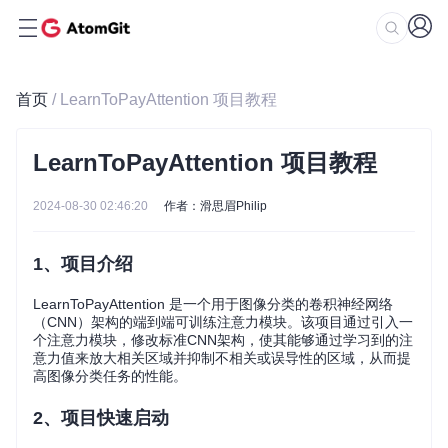
首页
/ LearnToPayAttention 项目教程
LearnToPayAttention 项目教程
2024-08-30 02:46:20
作者：滑思眉Philip
1、项目介绍
LearnToPayAttention 是一个用于图像分类的卷积神经网络
（CNN）架构的端到端可训练注意力模块。该项目通过引入一
个注意力模块，修改标准CNN架构，使其能够通过学习到的注
意力值来放大相关区域并抑制不相关或误导性的区域，从而提
高图像分类任务的性能。
2、项目快速启动