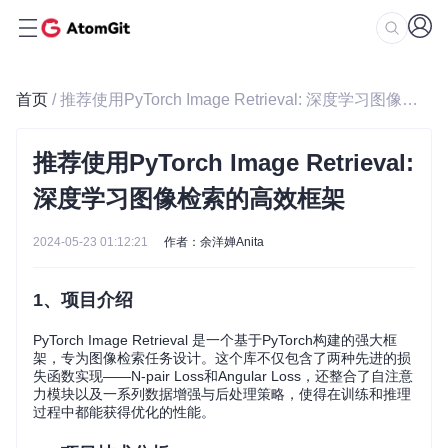
首页
/ 推荐使用PyTorch Image Retrieval: 深度学习图像检索的高效框架
推荐使用PyTorch Image Retrieval:
深度学习图像检索的高效框架
2024-05-23 01:12:21
作者：余洋婵Anita
1、项目介绍
PyTorch Image Retrieval 是一个基于PyTorch构建的强大框
架，专为图像检索任务设计。这个库不仅包含了两种先进的损
失函数实现——N-pair Loss和Angular Loss，还整合了自注意
力模块以及一系列数据增强与后处理策略，使得在训练和推理
过程中都能获得优化的性能。