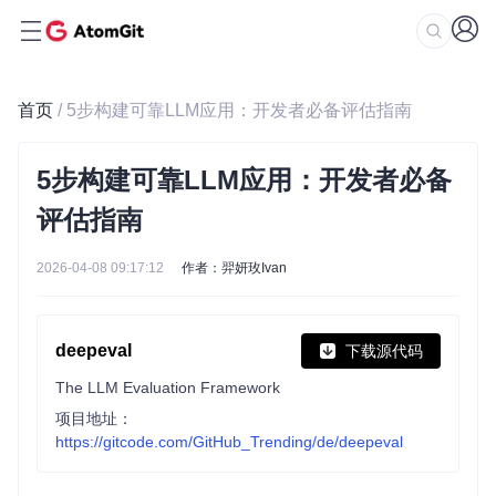
首页
/ 5步构建可靠LLM应用：开发者必备评估指南
5步构建可靠LLM应用：开发者必备
评估指南
2026-04-08 09:17:12
作者：羿妍玫Ivan
deepeval
下载源代码
The LLM Evaluation Framework
项目地址：
https://gitcode.com/GitHub_Trending/de/deepeval