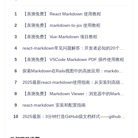
1
【亲测免费】 React Markdown 使用教程
2
【亲测免费】 markdown-to-jsx 使用教程
3
【亲测免费】 Vue-Markdown 项目教程
4
react-markdown常见问题解答：开发者必知的20个技巧
5
【亲测免费】 VSCode Markdown PDF 插件使用教程
6
探索Markdown在Rails视图中的高效应用：markdown-rails安装与使用指南
7
2025最新react-markdown使用指南：从安装到高级配置全流程
8
【亲测免费】 Markdown Viewer：浏览器中的Markdown文档美化工具
9
react-markdown 安装和配置指南
10
2025最新：3分钟打造GitHub级文档样式——github-markdown-css完全指南