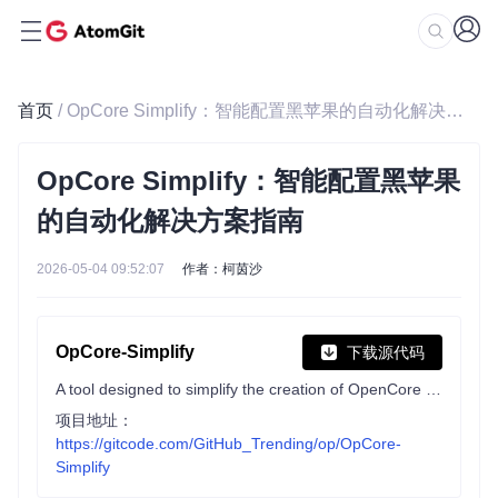
首页
/ OpCore Simplify：智能配置黑苹果的自动化解决方案指南
OpCore Simplify：智能配置黑苹果
的自动化解决方案指南
2026-05-04 09:52:07
作者：柯茵沙
OpCore-Simplify
下载源代码
A tool designed to simplify the creation of OpenCore EFI
项目地址：
https://gitcode.com/GitHub_Trending/op/OpCore-
Simplify