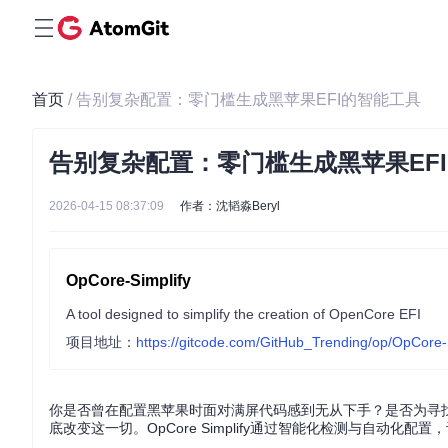
首页
/ 告别复杂配置：零门槛生成黑苹果EFI的智能工具
告别复杂配置：零门槛生成黑苹果EF
2026-04-15 08:37:09
作者：沈韬淼Beryl
OpCore-Simplify
A tool designed to simplify the creation of OpenCore EFI
项目地址：
https://gitcode.com/GitHub_Trending/op/OpCore-
你是否曾在配置黑苹果时面对满屏代码感到无从下手？是否为寻找合
底改变这一切。OpCore Simplify通过智能化检测与自动