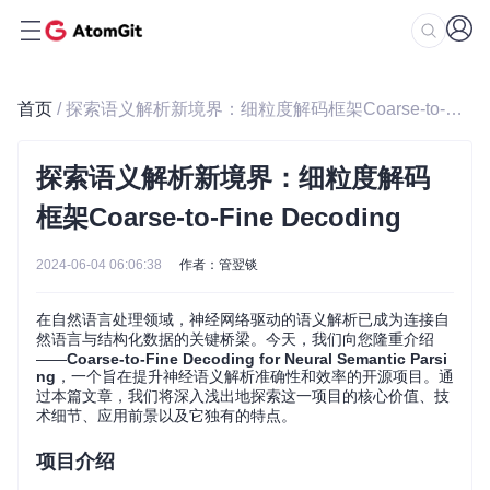
首页
/ 探索语义解析新境界：细粒度解码框架Coarse-to-Fine Decoding
探索语义解析新境界：细粒度解码
框架Coarse-to-Fine Decoding
2024-06-04 06:06:38
作者：管翌锬
在自然语言处理领域，神经网络驱动的语义解析已成为连接自
然语言与结构化数据的关键桥梁。今天，我们向您隆重介绍
——
Coarse-to-Fine Decoding for Neural Semantic Parsi
ng
，一个旨在提升神经语义解析准确性和效率的开源项目。通
过本篇文章，我们将深入浅出地探索这一项目的核心价值、技
术细节、应用前景以及它独有的特点。
项目介绍