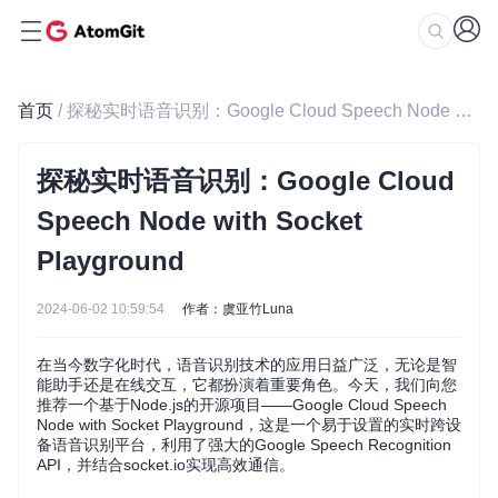
首页
/ 探秘实时语音识别：Google Cloud Speech Node with Socket Playground
探秘实时语音识别：Google Cloud
Speech Node with Socket
Playground
2024-06-02 10:59:54
作者：虞亚竹Luna
在当今数字化时代，语音识别技术的应用日益广泛，无论是智
能助手还是在线交互，它都扮演着重要角色。今天，我们向您
推荐一个基于Node.js的开源项目——Google Cloud Speech
Node with Socket Playground，这是一个易于设置的实时跨设
备语音识别平台，利用了强大的Google Speech Recognition
API，并结合socket.io实现高效通信。