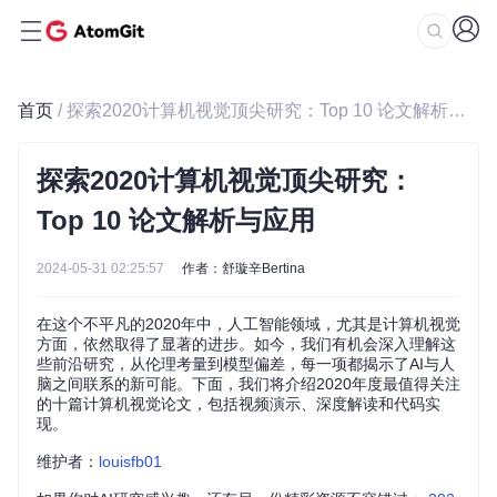
首页
/ 探索2020计算机视觉顶尖研究：Top 10 论文解析与应用
探索2020计算机视觉顶尖研究：
Top 10 论文解析与应用
2024-05-31 02:25:57
作者：舒璇辛Bertina
在这个不平凡的2020年中，人工智能领域，尤其是计算机视觉
方面，依然取得了显著的进步。如今，我们有机会深入理解这
些前沿研究，从伦理考量到模型偏差，每一项都揭示了AI与人
脑之间联系的新可能。下面，我们将介绍2020年度最值得关注
的十篇计算机视觉论文，包括视频演示、深度解读和代码实
现。
维护者：
louisfb01