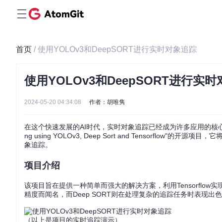
首页
/ 使用YOLOv3和DeepSORT进行实时对象追踪
使用YOLOv3和DeepSORT进行实
2024-05-20 04:34:08
作者：胡唯隽
在这个快速发展的AI时代，实时对象追踪已经成为许多应用的核心需求
ng using YOLOv3, Deep Sort and Tensorfl
象追踪。
项目介绍
该项目旨在提供一种简单而强大的解决方案，利用Tensorflow实
精度而闻名，而Deep SORT则在处理复杂的追踪任务时表现
（以上是项目的实时追踪演示）