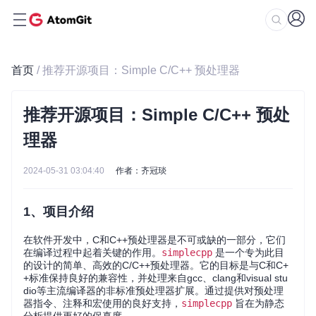
首页
/ 推荐开源项目：Simple C/C++ 预处理器
推荐开源项目：Simple C/C++ 预处
理器
2024-05-31 03:04:40
作者：齐冠琰
1、项目介绍
在软件开发中，C和C++预处理器是不可或缺的一部分，它们
在编译过程中起着关键的作用。
simplecpp
是一个专为此目
的设计的简单、高效的C/C++预处理器。它的目标是与C和C+
+标准保持良好的兼容性，并处理来自gcc、clang和visual stu
dio等主流编译器的非标准预处理器扩展。通过提供对预处理
器指令、注释和宏使用的良好支持，
simplecpp
旨在为静态