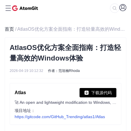
首页
/ AtlasOS优化方案全面指南：打造轻量高效的Windows体验
AtlasOS优化方案全面指南：打造轻
量高效的Windows体验
2026-04-19 10:12:32
作者：范垣楠Rhoda
Atlas
下载源代码
🚀 An open and lightweight modification to Windows, designed to optimize performance, privacy and usability.
项目地址：
https://gitcode.com/GitHub_Trending/atlas1/Atlas