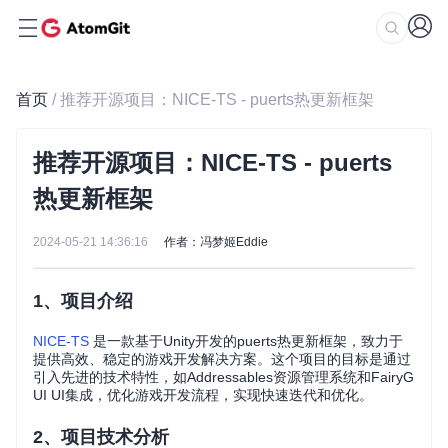
首页
/ 推荐开源项目：NICE-TS - puerts热更新框架
推荐开源项目：NICE-TS - puerts
热更新框架
2024-05-21 14:36:16
作者：冯梦姬Eddie
1、项目介绍
NICE-TS
是一款基于Unity开发的puerts热更新框架，致力于
提供高效、稳定的游戏开发解决方案。这个项目的目标是通过
引入先进的技术特性，如Addressables资源管理系统和FairyG
UI UI集成，优化游戏开发流程，实现快速迭代和优化。
2、项目技术分析