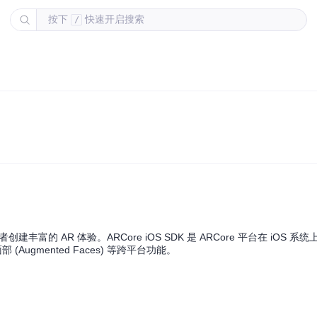
按下
快速开启搜索
/
者创建丰富的 AR 体验。ARCore iOS SDK 是 ARCore 平台在 iOS 
面部 (Augmented Faces) 等跨平台功能。