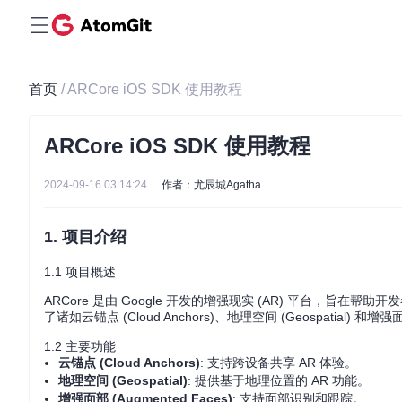
首页
/ ARCore iOS SDK 使用教程
ARCore iOS SDK 使用教程
2024-09-16 03:14:24
作者：尤辰城Agatha
1. 项目介绍
1.1 项目概述
ARCore 是由 Google 开发的增强现实 (AR) 平台，旨在帮助开发
了诸如云锚点 (Cloud Anchors)、地理空间 (Geospatial) 和增强
1.2 主要功能
云锚点 (Cloud Anchors)
: 支持跨设备共享 AR 体验。
地理空间 (Geospatial)
: 提供基于地理位置的 AR 功能。
增强面部 (Augmented Faces)
: 支持面部识别和跟踪。