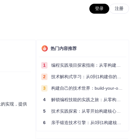
登录
注册
热门内容推荐
1
编程实践项目探索指南：从零构建技术能力体系
2
技术解构式学习：从0到1构建你的编程知识体系
3
构建自己的技术世界：build-your-own-x项目的实践探索指南
4
解锁编程技能的实践之旅：从零构建你的技术世界
系统上的实现，提供
5
技术实践探索：从零开始构建核心系统的实践指南
6
亲手锻造技术引擎：从0到1构建核心系统的实践指南