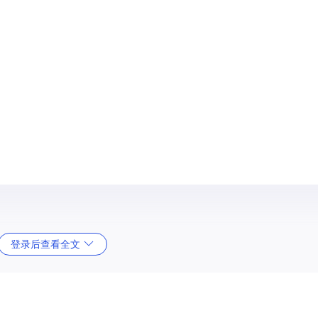
登录后查看全文