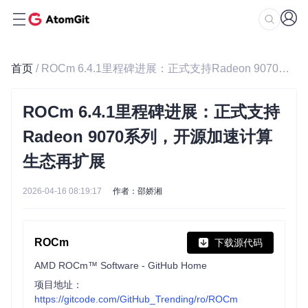
首页
/ ROCm 6.4.1里程碑进展：正式支持Radeon 9070系列，开源加速计算生态再扩展
ROCm 6.4.1里程碑进展：正式支持
Radeon 9070系列，开源加速计算
生态再扩展
2026-04-16 08:19:17
作者：邵娇湘
ROCm
下载源代码
AMD ROCm™ Software - GitHub Home
项目地址：
https://gitcode.com/GitHub_Trending/ro/ROCm