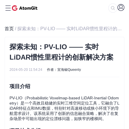
首页
/ 探索未知：PV-LIO —— 实时LiDAR惯性里程计的创新解决方案
探索未知：PV-LIO —— 实时
LiDAR惯性里程计的创新解决方案
2024-05-20 11:54:24
作者：宣海椒Queenly
项目介绍
PV-LIO（Probabilistic Voxelmap-based LiDAR-Inertial Odom
etry）是一个高效且稳健的实时三维空间定位工具，它融合了L
iDAR特征点和IMU数据，特别针对高速移动或狭小环境下的导
航需求设计。该系统采用了创新的信息融合策略，解决了在复
杂场景中可能出现的定位漂移问题，如狭窄的楼梯间。