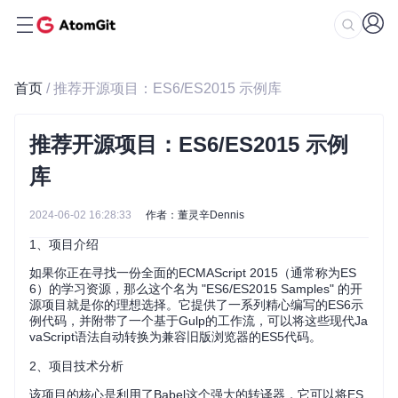
首页
/ 推荐开源项目：ES6/ES2015 示例库
推荐开源项目：ES6/ES2015 示例
库
2024-06-02 16:28:33
作者：董灵辛Dennis
1、项目介绍
如果你正在寻找一份全面的ECMAScript 2015（通常称为ES
6）的学习资源，那么这个名为 "ES6/ES2015 Samples" 的开
源项目就是你的理想选择。它提供了一系列精心编写的ES6示
例代码，并附带了一个基于Gulp的工作流，可以将这些现代Ja
vaScript语法自动转换为兼容旧版浏览器的ES5代码。
2、项目技术分析
该项目的核心是利用了Babel这个强大的转译器，它可以将ES