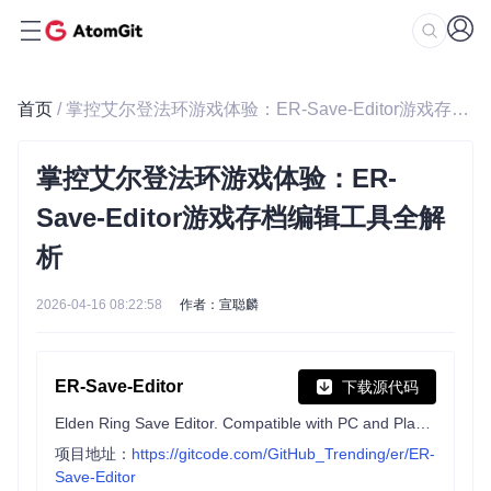
首页
/ 掌控艾尔登法环游戏体验：ER-Save-Editor游戏存档编辑工具全解析
掌控艾尔登法环游戏体验：ER-
Save-Editor游戏存档编辑工具全解
析
2026-04-16 08:22:58
作者：宣聪麟
ER-Save-Editor
下载源代码
Elden Ring Save Editor. Compatible with PC and Playstation saves.
项目地址：
https://gitcode.com/GitHub_Trending/er/ER-
Save-Editor