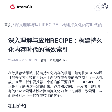
首页
/ 深入理解与应用RECIPE：构建持久化内存时代的高效索引
深入理解与应用RECIPE：构建持久
化内存时代的高效索引
2024-05-30 05:03:13
作者：滑思眉Philip
在数据存储领域，随着持久化内存的崛起，如何将为DRAM设
计的并发索引转化为适用于新型存储介质的版本成为了一大挑
战。今天，我们要推荐一个前沿的开源项目——
RECIPE
，它
正是为了解决这一难题而来。通过RECIPE，开发者可以将现
有的DRAM索引轻松转换为持久化内存中的崩溃一致索引，从
而充分利用下一代存储技术的优势。
项目介绍