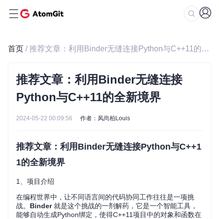
首页
/ 推荐文章：利用Binder无缝连接Python与C++11的全新境界
推荐文章：利用Binder无缝连接
Python与C++11的全新境界
2024-05-22 00:09:56
作者：凤尚柏Louis
推荐文章：利用Binder无缝连接Python与C++1
1的全新境界
1、项目介绍
在编程世界中，让不同语言间的代码协同工作往往是一项挑
战。
Binder
就是这个挑战的一剂解药，它是一个智能工具，
能够自动生成Python绑定，使得C++11项目中的对象和函数在