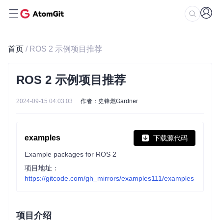
首页
/ ROS 2 示例项目推荐
ROS 2 示例项目推荐
2024-09-15 04:03:03
作者：史锋燃Gardner
examples
下载源代码
Example packages for ROS 2
项目地址：
https://gitcode.com/gh_mirrors/examples111/examples
项目介绍