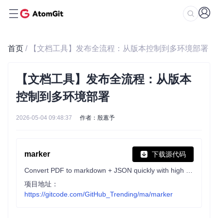
首页
/ 【文档工具】发布全流程：从版本控制到多环境部署
【文档工具】发布全流程：从版本
控制到多环境部署
2026-05-04 09:48:37
作者：殷蕙予
marker
下载源代码
Convert PDF to markdown + JSON quickly with high accuracy
项目地址：
https://gitcode.com/GitHub_Trending/ma/marker