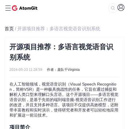
首页
/ 开源项目推荐：多语言视觉语音识别系统
开源项目推荐：多语言视觉语音识
别系统
2024-05-23 11:28:59
作者：庞队千Virginia
在人工智能领域，视觉语音识别（Visual Speech Recognitio
n，简称VSR）是一种极具挑战性的任务，它旨在通过捕捉和
解析人类口型来理解口头言语。这个开源项目——多语言视觉
语音识别，是基于先前的端到端音频-视觉语音识别工作进行
的改进，并且支持多种语言。该项目不仅提供高效模型，还附
带丰富教程和实时演示，使得研究者和开发者可以轻松地应用
和扩展这一前沿技术。
项目简介