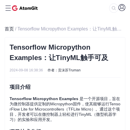
首页
/ Tensorflow Micropython Examples：让TinyML触手可及
Tensorflow Micropython
Examples：让TinyML触手可及
2024-09-08 16:38:36
作者：贡沫苏Truman
项目介绍
Tensorflow Micropython Examples
是一个开源项目，旨在
为微控制器提供定制的Micropython固件，使其能够运行Tenso
rFlow Lite for Microcontrollers（TFLite Micro）。通过这个项
目，开发者可以在微控制器上轻松进行TinyML（微型机器学
习）的实验和应用开发。