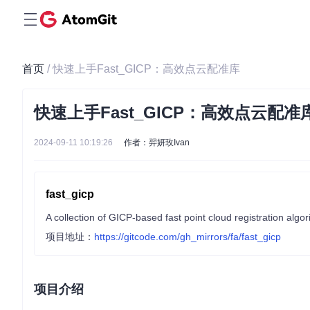
首页
/ 快速上手Fast_GICP：高效点云配准库
快速上手Fast_GICP：高效点云配准
2024-09-11 10:19:26
作者：羿妍玫Ivan
fast_gicp
A collection of GICP-based fast point cloud registration algo
项目地址：
https://gitcode.com/gh_mirrors/fa/fast_gicp
项目介绍