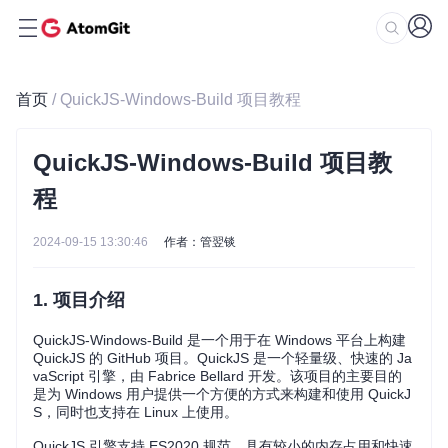
首页
/ QuickJS-Windows-Build 项目教程
QuickJS-Windows-Build 项目教
程
2024-09-15 13:30:46
作者：管翌锬
1. 项目介绍
QuickJS-Windows-Build 是一个用于在 Windows 平台上构建
QuickJS 的 GitHub 项目。QuickJS 是一个轻量级、快速的 Ja
vaScript 引擎，由 Fabrice Bellard 开发。该项目的主要目的
是为 Windows 用户提供一个方便的方式来构建和使用 QuickJ
S，同时也支持在 Linux 上使用。
QuickJS 引擎支持 ES2020 规范，具有较小的内存占用和快速